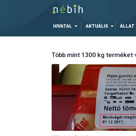
HIVATAL
AKTUÁLIS
ÁLLAT
Több mint 1300 kg terméket v