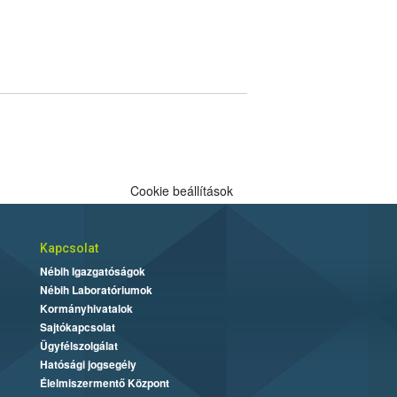
Cookie beállítások
Kapcsolat
Nébih Igazgatóságok
Nébih Laboratóriumok
Kormányhivatalok
Sajtókapcsolat
Ügyfélszolgálat
Hatósági jogsegély
Élelmiszermentő Központ