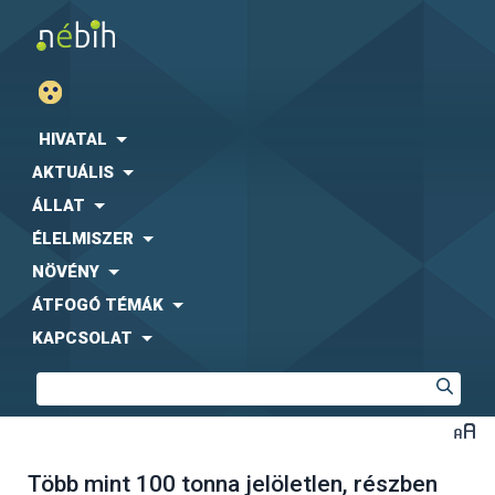
HIVATAL
AKTUÁLIS
ÁLLAT
ÉLELMISZER
NÖVÉNY
ÁTFOGÓ TÉMÁK
KAPCSOLAT
Több mint 100 tonna jelöletlen, részben