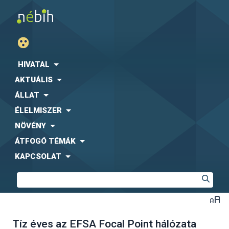
HIVATAL
AKTUÁLIS
ÁLLAT
ÉLELMISZER
NÖVÉNY
ÁTFOGÓ TÉMÁK
KAPCSOLAT
Tíz éves az EFSA Focal Point hálózata