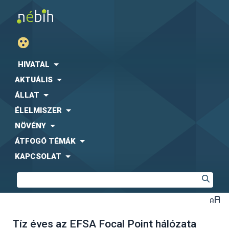
HIVATAL
AKTUÁLIS
ÁLLAT
ÉLELMISZER
NÖVÉNY
ÁTFOGÓ TÉMÁK
KAPCSOLAT
Tíz éves az EFSA Focal Point hálózata