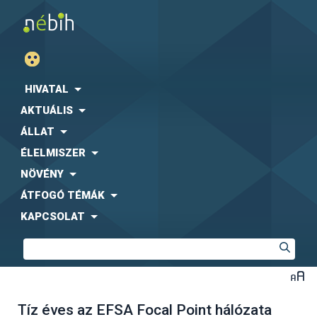
HIVATAL
AKTUÁLIS
ÁLLAT
ÉLELMISZER
NÖVÉNY
ÁTFOGÓ TÉMÁK
KAPCSOLAT
Tíz éves az EFSA Focal Point hálózata