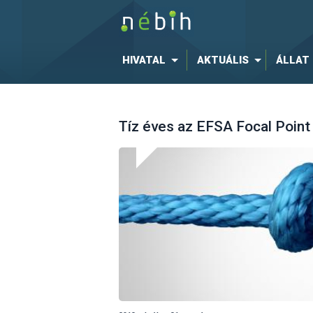
HIVATAL
AKTUÁLIS
ÁLLAT
Tíz éves az EFSA Focal Point