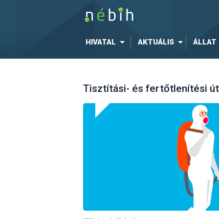
HIVATAL
AKTUÁLIS
ÁLLAT
Tisztítási- és fertőtlenítési 