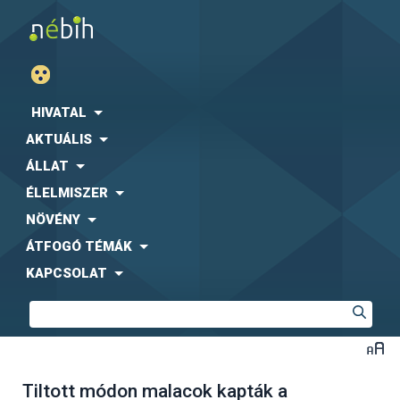
HIVATAL
AKTUÁLIS
ÁLLAT
ÉLELMISZER
NÖVÉNY
ÁTFOGÓ TÉMÁK
KAPCSOLAT
Tiltott módon malacok kapták a