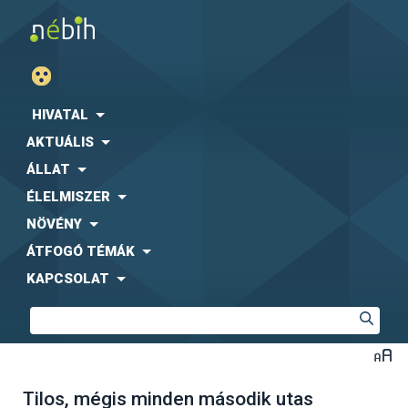
HIVATAL
AKTUÁLIS
ÁLLAT
ÉLELMISZER
NÖVÉNY
ÁTFOGÓ TÉMÁK
KAPCSOLAT
Tilos, mégis minden második utas