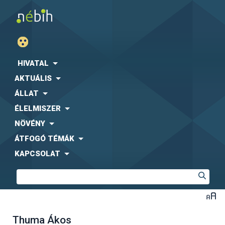
HIVATAL
AKTUÁLIS
ÁLLAT
ÉLELMISZER
NÖVÉNY
ÁTFOGÓ TÉMÁK
KAPCSOLAT
Thuma Ákos