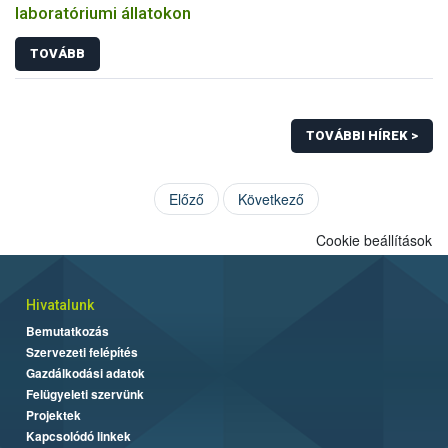
laboratóriumi állatokon
TOVÁBB
TOVÁBBI HÍREK >
Előző
Következő
Cookie beállítások
Hivatalunk
Bemutatkozás
Szervezeti felépítés
Gazdálkodási adatok
Felügyeleti szervünk
Projektek
Kapcsolódó linkek