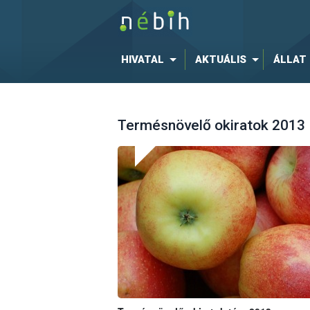
HIVATAL
AKTUÁLIS
ÁLLAT
Termésnövelő okiratok 2013