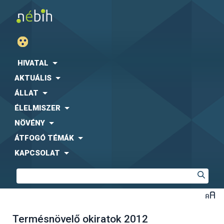
HIVATAL
AKTUÁLIS
ÁLLAT
ÉLELMISZER
NÖVÉNY
ÁTFOGÓ TÉMÁK
KAPCSOLAT
Termésnövelő okiratok 2012