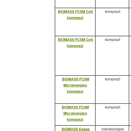
BIOMASS FCSM Cell-
komposzt
komposzt
BIOMASS FCSM Cell-
komposzt
komposzt
BIOMASS FCSM
komposzt
Microkomplex
komposzt
BIOMASS FCSM
komposzt
Microkomplex
komposzt
BIOMASS Kappa
mikrobiológiai