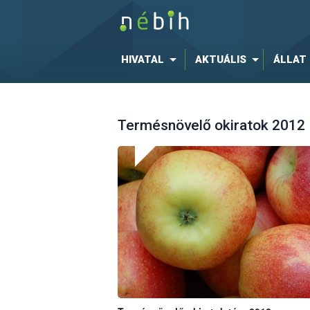
HIVATAL
AKTUÁLIS
ÁLLAT
Termésnövelő okiratok 2012