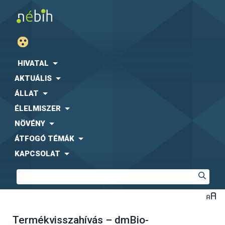
HIVATAL
AKTUÁLIS
ÁLLAT
ÉLELMISZER
NÖVÉNY
ÁTFOGÓ TÉMÁK
KAPCSOLAT
Termékvisszahívás – dmBio-