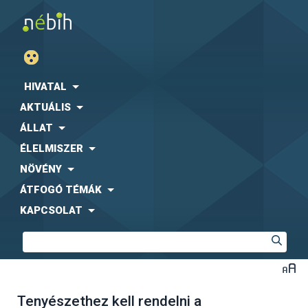
HIVATAL
AKTUÁLIS
ÁLLAT
ÉLELMISZER
NÖVÉNY
ÁTFOGÓ TÉMÁK
KAPCSOLAT
Tenyészethez kell rendelni a