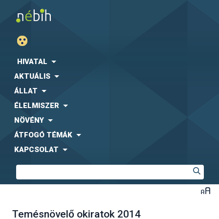
HIVATAL
AKTUÁLIS
ÁLLAT
ÉLELMISZER
NÖVÉNY
ÁTFOGÓ TÉMÁK
KAPCSOLAT
Temésnövelő okiratok 2014