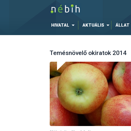
HIVATAL
AKTUÁLIS
ÁLLAT
Temésnövelő okiratok 2014