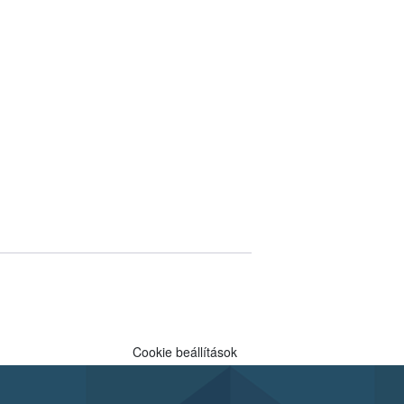
Cookie beállítások