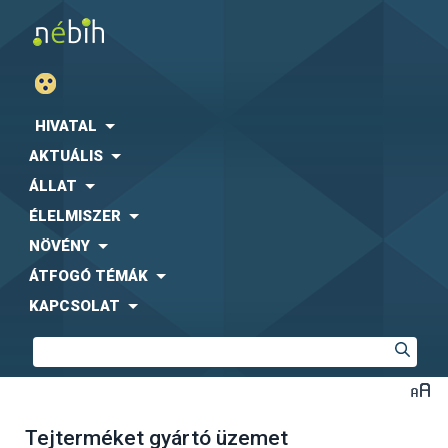
HIVATAL
AKTUÁLIS
ÁLLAT
ÉLELMISZER
NÖVÉNY
ÁTFOGÓ TÉMÁK
KAPCSOLAT
Tejterméket gyártó üzemet