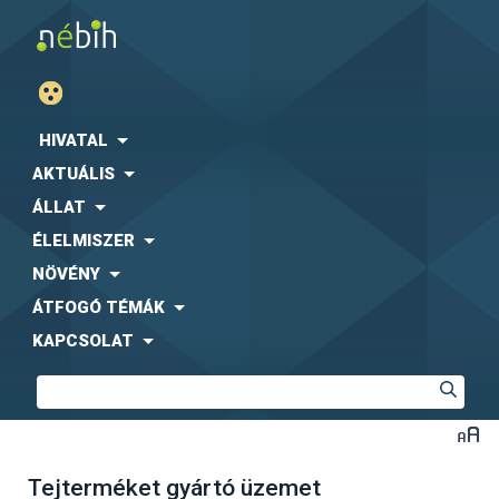
HIVATAL
AKTUÁLIS
ÁLLAT
ÉLELMISZER
NÖVÉNY
ÁTFOGÓ TÉMÁK
KAPCSOLAT
Tejterméket gyártó üzemet