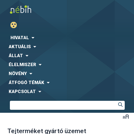
HIVATAL
AKTUÁLIS
ÁLLAT
ÉLELMISZER
NÖVÉNY
ÁTFOGÓ TÉMÁK
KAPCSOLAT
Tejterméket gyártó üzemet