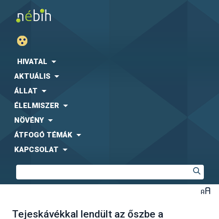
HIVATAL
AKTUÁLIS
ÁLLAT
ÉLELMISZER
NÖVÉNY
ÁTFOGÓ TÉMÁK
KAPCSOLAT
Tejeskávékkal lendült az őszbe a