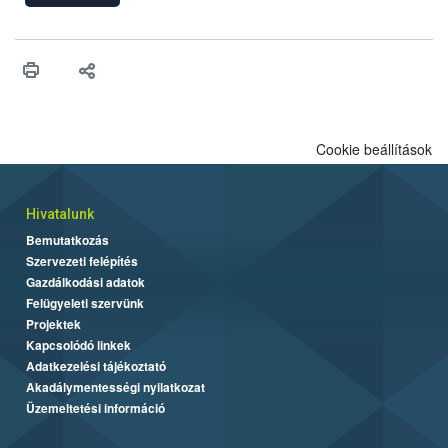
Cookie beállítások
Hivatalunk
Bemutatkozás
Szervezeti felépítés
Gazdálkodási adatok
Felügyeleti szervünk
Projektek
Kapcsolódó linkek
Adatkezelési tájékoztató
Akadálymentességi nyilatkozat
Üzemeltetési információ