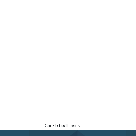
Cookie beállítások