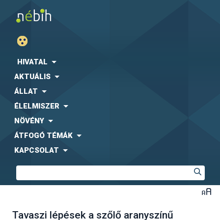
HIVATAL
AKTUÁLIS
ÁLLAT
ÉLELMISZER
NÖVÉNY
ÁTFOGÓ TÉMÁK
KAPCSOLAT
Tavaszi lépések a szőlő aranyszínű