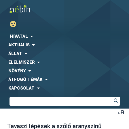
HIVATAL
AKTUÁLIS
ÁLLAT
ÉLELMISZER
NÖVÉNY
ÁTFOGÓ TÉMÁK
KAPCSOLAT
Tavaszi lépések a szőlő aranyszínű