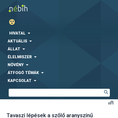
HIVATAL
AKTUÁLIS
ÁLLAT
ÉLELMISZER
NÖVÉNY
ÁTFOGÓ TÉMÁK
KAPCSOLAT
Tavaszi lépések a szőlő aranyszínű