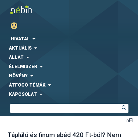
HIVATAL
AKTUÁLIS
ÁLLAT
ÉLELMISZER
NÖVÉNY
ÁTFOGÓ TÉMÁK
KAPCSOLAT
Tápláló és finom ebéd 420 Ft-ból? Nem