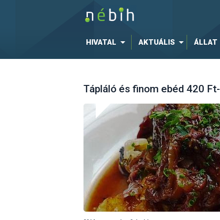
HIVATAL
AKTUÁLIS
ÁLLAT
Tápláló és finom ebéd 420 Ft