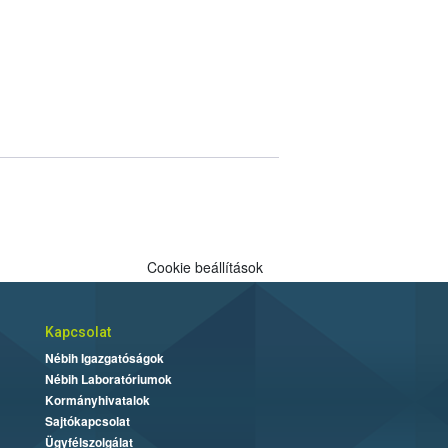
Cookie beállítások
Kapcsolat
Nébih Igazgatóságok
Nébih Laboratóriumok
Kormányhivatalok
Sajtókapcsolat
Ügyfélszolgálat