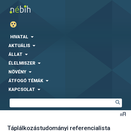
HIVATAL
AKTUÁLIS
ÁLLAT
ÉLELMISZER
NÖVÉNY
ÁTFOGÓ TÉMÁK
KAPCSOLAT
Táplálkozástudományi referencialista