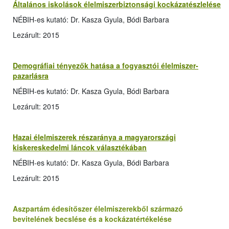
Általános iskolások élelmiszerbiztonsági kockázatészlelése
NÉBIH-es kutató: Dr. Kasza Gyula, Bódi Barbara
Lezárult: 2015
Demográfiai tényezők hatása a fogyasztói élelmiszer-
pazarlásra
NÉBIH-es kutató: Dr. Kasza Gyula, Bódi Barbara
Lezárult: 2015
Hazai élelmiszerek részaránya a magyarországi
kiskereskedelmi láncok választékában
NÉBIH-es kutató: Dr. Kasza Gyula, Bódi Barbara
Lezárult: 2015
Aszpartám édesítőszer élelmiszerekből származó
bevitelének becslése és a kockázatértékelése