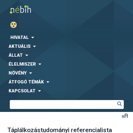
HIVATAL
AKTUÁLIS
ÁLLAT
ÉLELMISZER
NÖVÉNY
ÁTFOGÓ TÉMÁK
KAPCSOLAT
Táplálkozástudományi referencialista