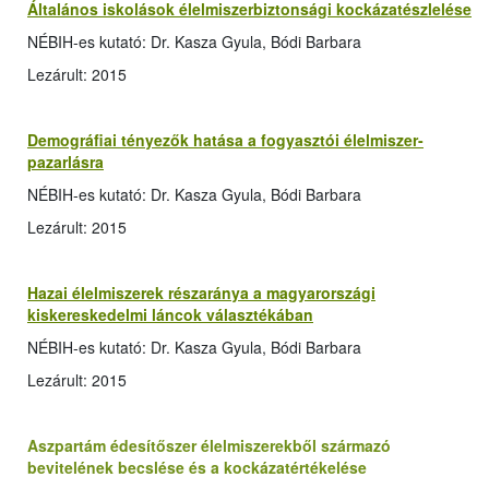
Általános iskolások élelmiszerbiztonsági kockázatészlelése
NÉBIH-es kutató: Dr. Kasza Gyula, Bódi Barbara
Lezárult: 2015
Demográfiai tényezők hatása a fogyasztói élelmiszer-
pazarlásra
NÉBIH-es kutató: Dr. Kasza Gyula, Bódi Barbara
Lezárult: 2015
Hazai élelmiszerek részaránya a magyarországi
kiskereskedelmi láncok választékában
NÉBIH-es kutató: Dr. Kasza Gyula, Bódi Barbara
Lezárult: 2015
Aszpartám édesítőszer élelmiszerekből származó
bevitelének becslése és a kockázatértékelése