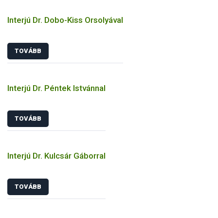
Interjú Dr. Dobo-Kiss Orsolyával
TOVÁBB
Interjú Dr. Péntek Istvánnal
TOVÁBB
Interjú Dr. Kulcsár Gáborral
TOVÁBB