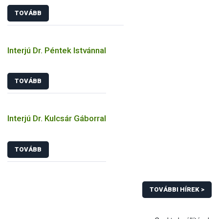
TOVÁBB
Interjú Dr. Péntek Istvánnal
TOVÁBB
Interjú Dr. Kulcsár Gáborral
TOVÁBB
TOVÁBBI HÍREK >