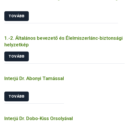
TOVÁBB
1.-2. Általános bevezető és Élelmiszerlánc-biztonsági
helyzetkép
TOVÁBB
Interjú Dr. Abonyi Tamással
TOVÁBB
Interjú Dr. Dobo-Kiss Orsolyával