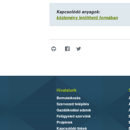
Kapcsolódó anyagok:
közlemény letölthető formában
Hivatalunk
Bemutatkozás
Szervezeti felépítés
Gazdálkodási adatok
Felügyeleti szervünk
Projektek
Kapcsolódó linkek