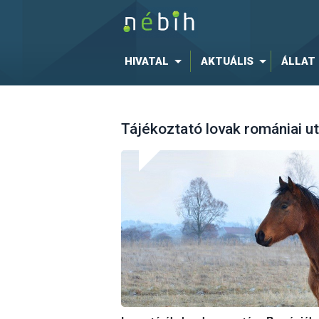
HIVATAL
AKTUÁLIS
ÁLLAT
Tájékoztató lovak romániai ut