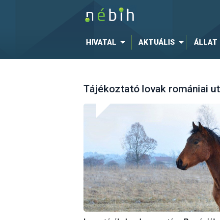
HIVATAL
AKTUÁLIS
ÁLLAT
Tájékoztató lovak romániai ut