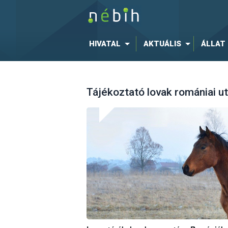
HIVATAL
AKTUÁLIS
ÁLLAT
Tájékoztató lovak romániai ut