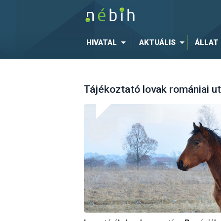
HIVATAL
AKTUÁLIS
ÁLLAT
Tájékoztató lovak romániai ut