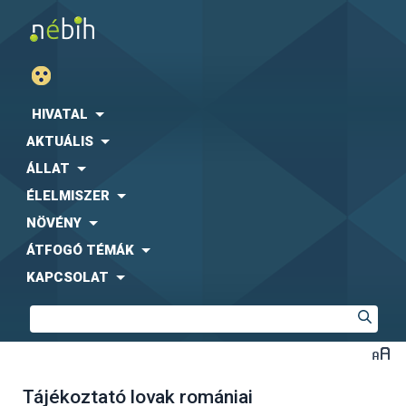
HIVATAL
AKTUÁLIS
ÁLLAT
ÉLELMISZER
NÖVÉNY
ÁTFOGÓ TÉMÁK
KAPCSOLAT
Tájékoztató lovak romániai