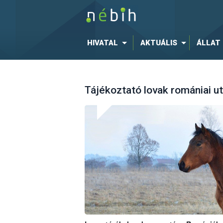
HIVATAL
AKTUÁLIS
ÁLLAT
Tájékoztató lovak romániai ut