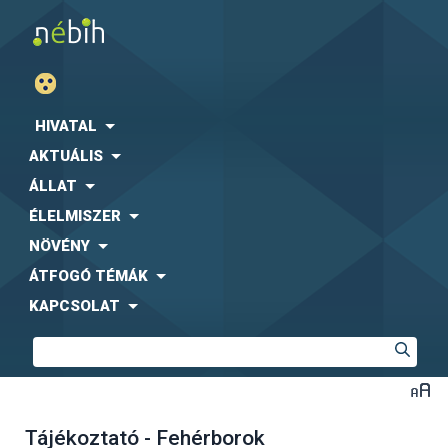
HIVATAL
AKTUÁLIS
ÁLLAT
ÉLELMISZER
NÖVÉNY
ÁTFOGÓ TÉMÁK
KAPCSOLAT
Tájékoztató - Fehérborok