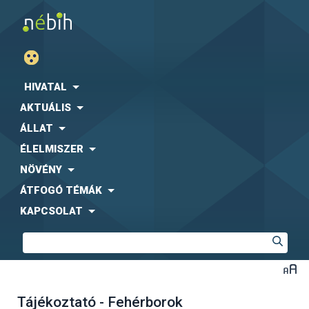
HIVATAL
AKTUÁLIS
ÁLLAT
ÉLELMISZER
NÖVÉNY
ÁTFOGÓ TÉMÁK
KAPCSOLAT
Tájékoztató - Fehérborok