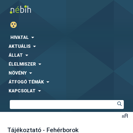
HIVATAL
AKTUÁLIS
ÁLLAT
ÉLELMISZER
NÖVÉNY
ÁTFOGÓ TÉMÁK
KAPCSOLAT
Tájékoztató - Fehérborok