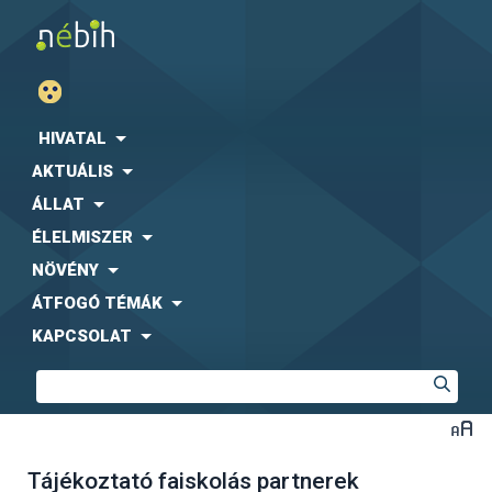
HIVATAL
AKTUÁLIS
ÁLLAT
ÉLELMISZER
NÖVÉNY
ÁTFOGÓ TÉMÁK
KAPCSOLAT
Tájékoztató faiskolás partnerek