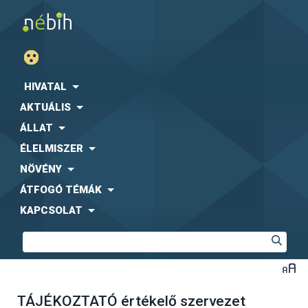
HIVATAL
AKTUÁLIS
ÁLLAT
ÉLELMISZER
NÖVÉNY
ÁTFOGÓ TÉMÁK
KAPCSOLAT
TÁJÉKOZTATÓ értékelő szervezet