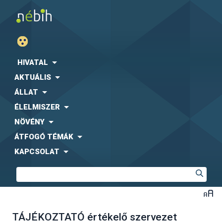
HIVATAL
AKTUÁLIS
ÁLLAT
ÉLELMISZER
NÖVÉNY
ÁTFOGÓ TÉMÁK
KAPCSOLAT
TÁJÉKOZTATÓ értékelő szervezet