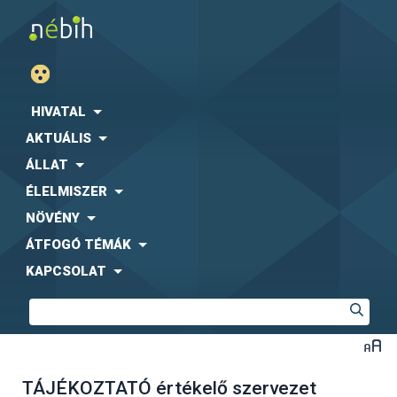
HIVATAL
AKTUÁLIS
ÁLLAT
ÉLELMISZER
NÖVÉNY
ÁTFOGÓ TÉMÁK
KAPCSOLAT
TÁJÉKOZTATÓ értékelő szervezet