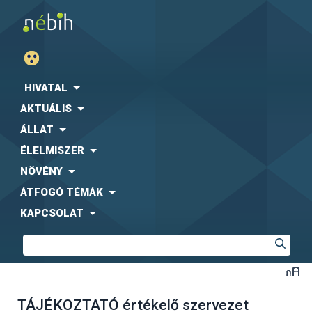
HIVATAL
AKTUÁLIS
ÁLLAT
ÉLELMISZER
NÖVÉNY
ÁTFOGÓ TÉMÁK
KAPCSOLAT
TÁJÉKOZTATÓ értékelő szervezet