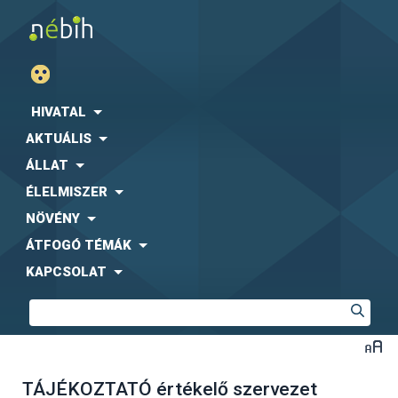
HIVATAL
AKTUÁLIS
ÁLLAT
ÉLELMISZER
NÖVÉNY
ÁTFOGÓ TÉMÁK
KAPCSOLAT
TÁJÉKOZTATÓ értékelő szervezet