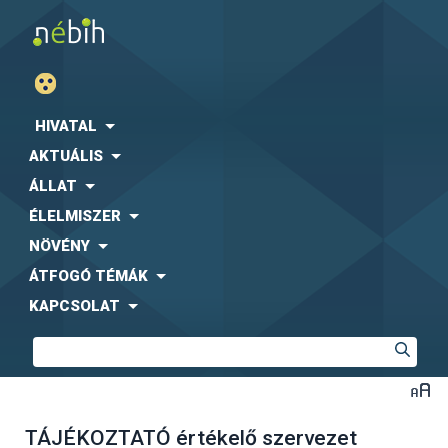
HIVATAL
AKTUÁLIS
ÁLLAT
ÉLELMISZER
NÖVÉNY
ÁTFOGÓ TÉMÁK
KAPCSOLAT
TÁJÉKOZTATÓ értékelő szervezet